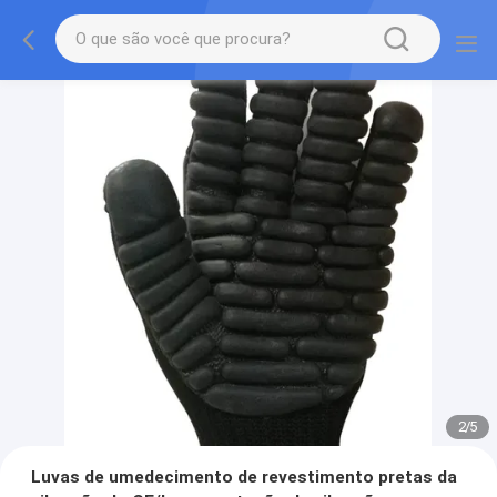
2
/
5
Luvas de umedecimento de revestimento pretas da